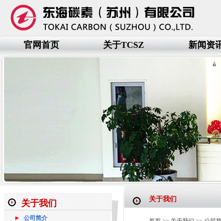
官网首页
关于TCSZ
新闻资
关于我们
关于我们
公司简介