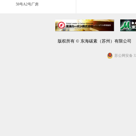
59号A2号厂房
版权所有 © 东海碳素（苏州）有限公
苏公网安备 320