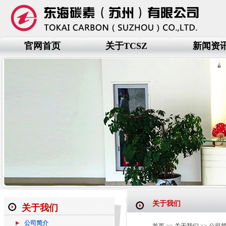
官网首页
关于TCSZ
新闻资
关于我们
关于我们
公司简介